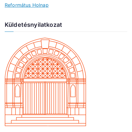
Református Holnap
Küldetésnyilatkozat