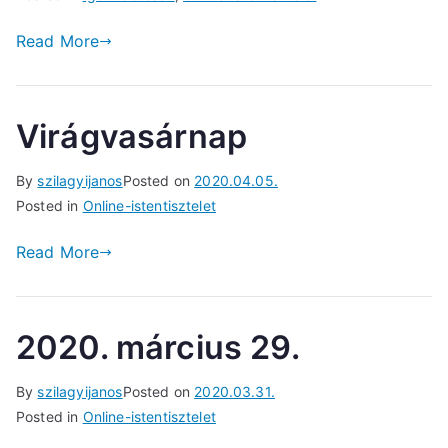
Read More
Virágvasárnap
By
szilagyijanos
Posted on
2020.04.05.
Posted in
Online-istentisztelet
Read More
2020. március 29.
By
szilagyijanos
Posted on
2020.03.31.
Posted in
Online-istentisztelet