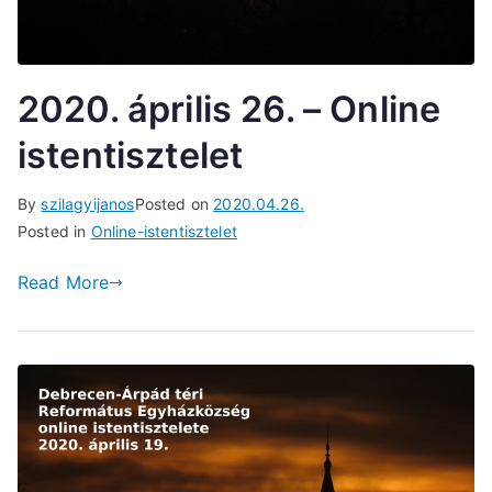
2020. április 26. – Online
istentisztelet
By
szilagyijanos
Posted on
2020.04.26.
Posted in
Online-istentisztelet
Read More