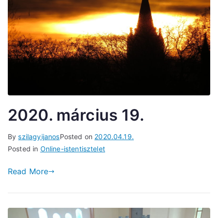
2020. március 19.
By
szilagyijanos
Posted on
2020.04.19.
Posted in
Online-istentisztelet
Read More