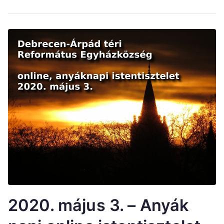
2020. május 3. – Anyák